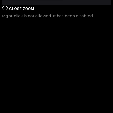
CLOSE
ZOOM
Right-click is not allowed. It has been disabled