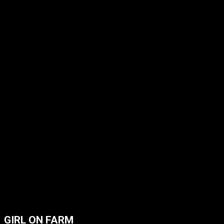
GIRL ON FARM