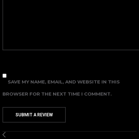
SAVE MY NAME, EMAIL, AND WEBSITE IN THIS
BROWSER FOR THE NEXT TIME I COMMENT.